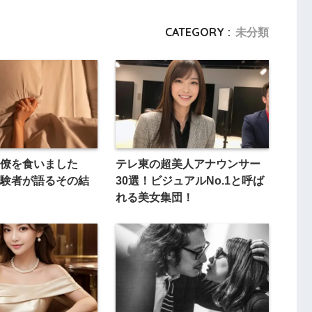
CATEGORY :
未分類
僚を食いました
テレ東の超美人アナウンサー
験者が語るその結
30選！ビジュアルNo.1と呼ば
れる美女集団！