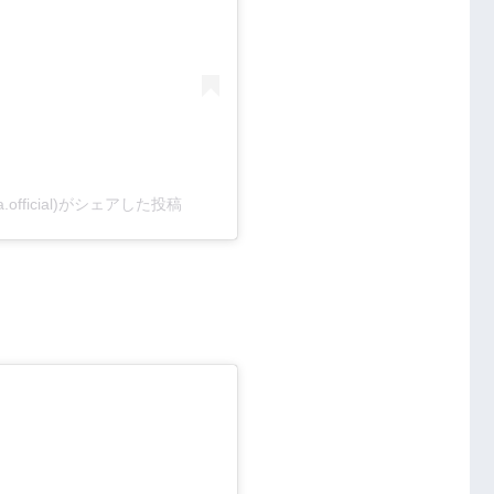
ra.official)がシェアした投稿