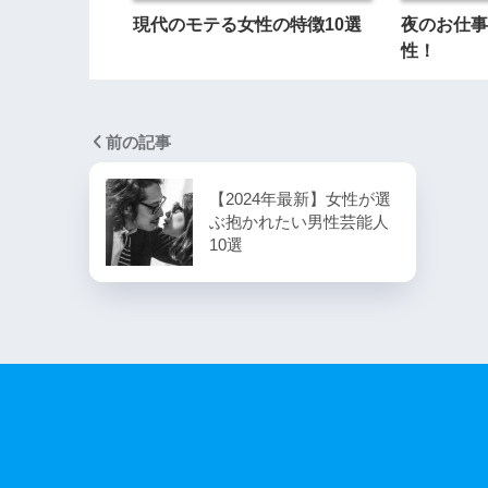
現代のモテる女性の特徴10選
夜のお仕事
性！
前の記事
【2024年最新】女性が選
ぶ抱かれたい男性芸能人
10選