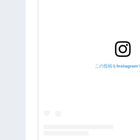
この投稿をInstagra