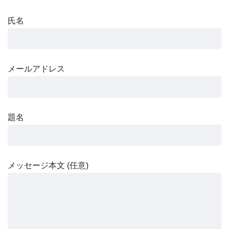
氏名
メールアドレス
題名
メッセージ本文 (任意)