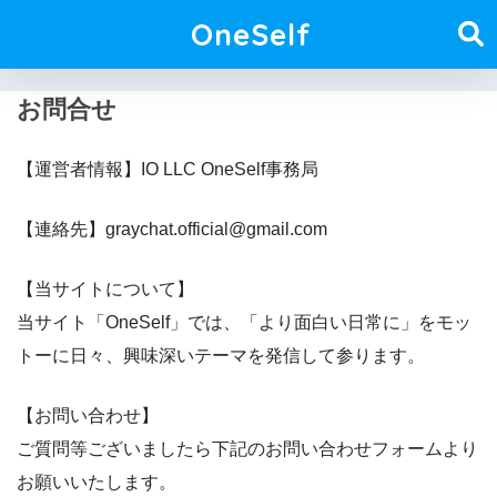
OneSelf
お問合せ
【運営者情報】IO LLC OneSelf事務局
【連絡先】graychat.official@gmail.com
【当サイトについて】
当サイト「OneSelf」では、「より面白い日常に」をモッ
トーに日々、興味深いテーマを発信して参ります。
【お問い合わせ】
ご質問等ございましたら下記のお問い合わせフォームより
お願いいたします。