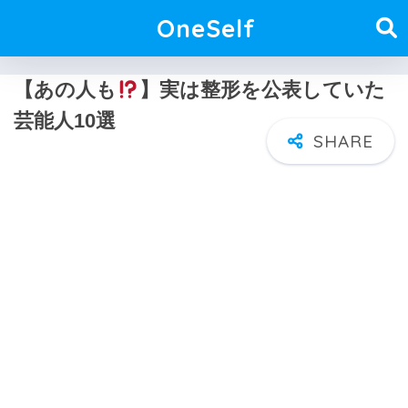
OneSelf
【あの人も
】実は整形を公表していた
芸能人10選