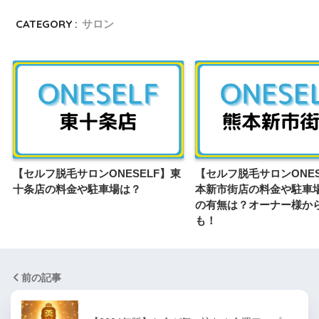
CATEGORY :
サロン
【セルフ脱毛サロンONESELF】東
【セルフ脱毛サロンONES
十条店の料金や駐車場は？
本新市街店の料金や駐車
の有無は？オーナー様か
も！
前の記事