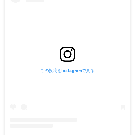
この投稿をInstagramで見る