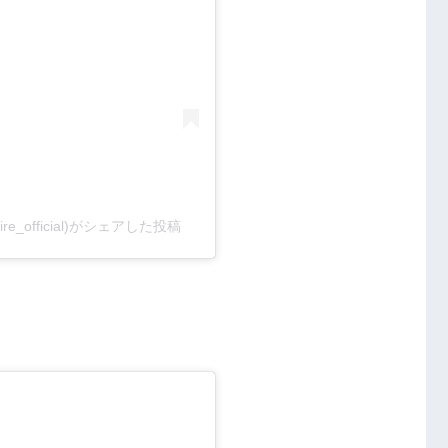
obenoire_official)がシェアした投稿