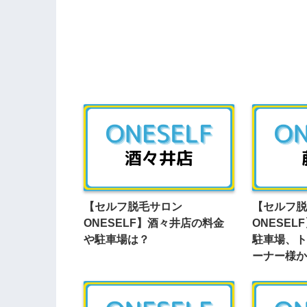
【セルフ脱毛サロン
【セルフ脱
ONESELF】酒々井店の料金
ONESE
や駐車場は？
駐車場、ト
ーナー様か