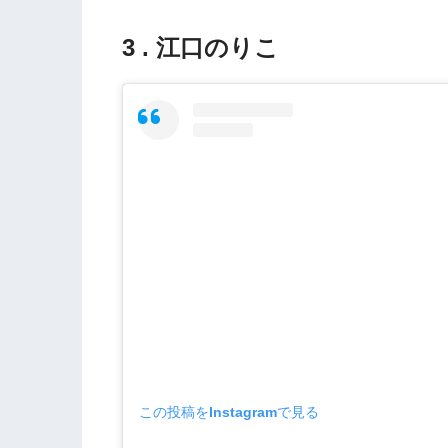
3 . 江口のりこ
この投稿をInstagramで見る