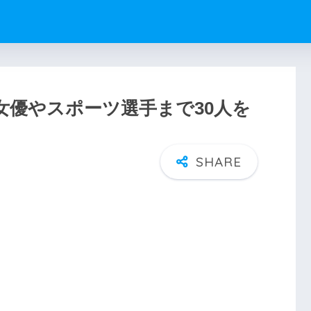
女優やスポーツ選手まで30人を