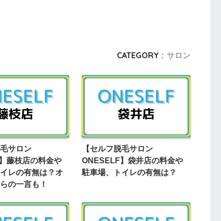
CATEGORY :
サロン
毛サロン
【セルフ脱毛サロン
LF】藤枝店の料金や
ONESELF】袋井店の料金や
イレの有無は？オ
駐車場、トイレの有無は？
らの一言も！