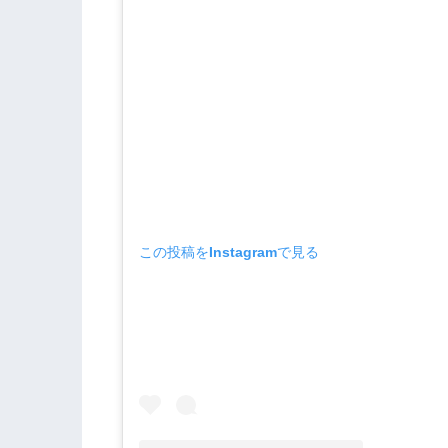
この投稿をInstagramで見る