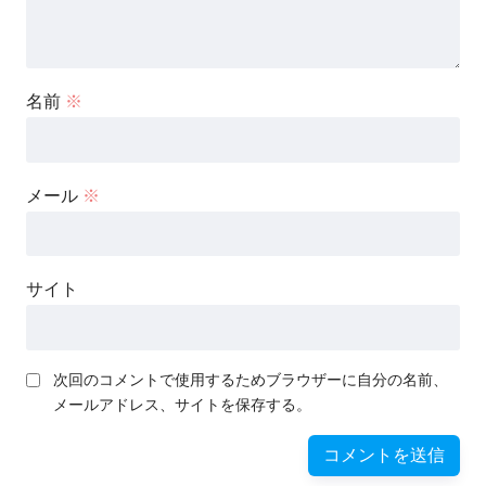
名前
※
メール
※
サイト
次回のコメントで使用するためブラウザーに自分の名前、
メールアドレス、サイトを保存する。