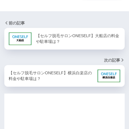
前の記事
【セルフ脱毛サロンONESELF】大船店の料金
や駐車場は？
次の記事
【セルフ脱毛サロンONESELF】横浜白楽店の
料金や駐車場は？