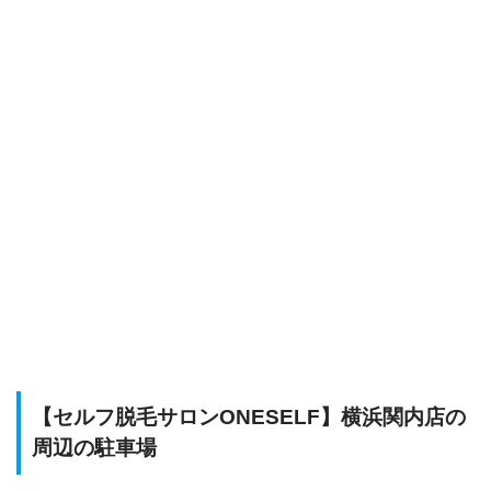
【セルフ脱毛サロンONESELF】横浜関内店の
周辺の駐車場