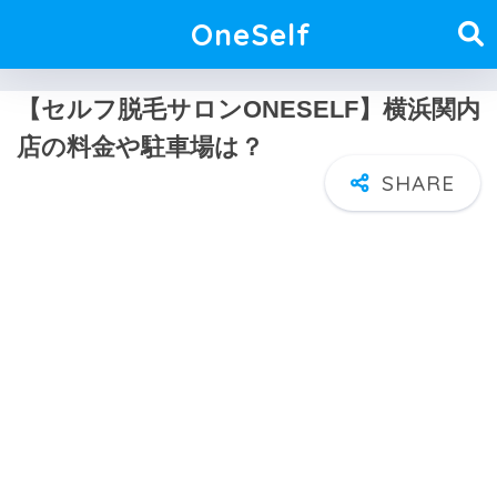
OneSelf
【セルフ脱毛サロンONESELF】横浜関内
店の料金や駐車場は？