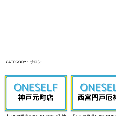
CATEGORY :
サロン