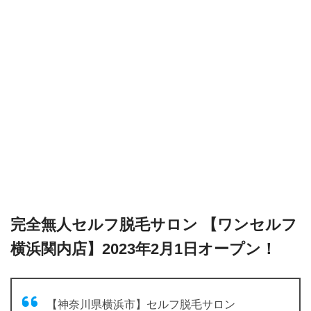
完全無人セルフ脱毛サロン 【ワンセルフ
横浜関内店】2023年2月1日オープン！
【神奈川県横浜市】セルフ脱毛サロン