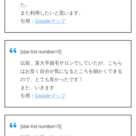
た。
また利用したいと思います。
引用：
Googleマップ
[star-list number=5]
以前、某大手脱毛サロンでしていたが、こちら
はお安く自分が気になるところを細かくできる
ので、とても良かったです！
また、いきます
引用：
Googleマップ
[star-list number=5]