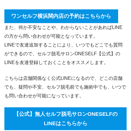
ワンセルフ横浜関内店の予約はこちらから
また、何か不安なことや、わからないことがあればLINE
の方から問い合わせが可能となっています。
LINEで友達追加することにより、いつでもどこでも質問
ができるので、セルフ脱毛サロンONESELF【公式】の
LINEを友達登録しておくことをオススメします。
こちらは店舗関係なく公式LINEになるので、どこの店舗
でも、疑問や不安、セルフ脱毛前でも施術中でも、いつで
も問い合わせが可能になっています。
【公式】無人セルフ脱毛サロンONESELFの
LINEはこちらから