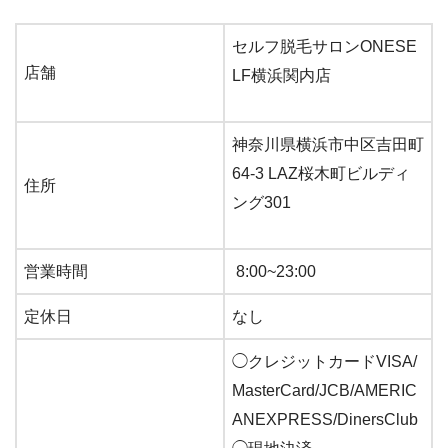
セルフ脱毛サロンONESE
店舗
LF横浜関内店
神奈川県横浜市中区吉田町
64-3 LAZ桜木町ビルディ
住所
ング301
営業時間
8:00~23:00
定休日
なし
◯クレジットカードVISA/
MasterCard/JCB/AMERIC
ANEXPRESS/DinersClub