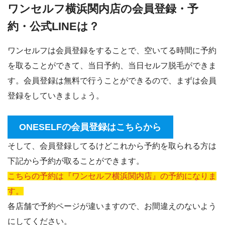
ワンセルフ横浜関内店の会員登録・予
約・公式LINEは？
ワンセルフは会員登録をすることで、空いてる時間に予約
を取ることができて、当日予約、当日セルフ脱毛ができま
す。会員登録は無料で行うことができるので、まずは会員
登録をしていきましょう。
ONESELFの会員登録はこちらから
そして、会員登録してるけどこれから予約を取られる方は
下記から予約が取ることができます。
こちらの予約は『ワンセルフ横浜関内店』の予約になりま
す。
各店舗で予約ページが違いますので、お間違えのないよう
にしてください。