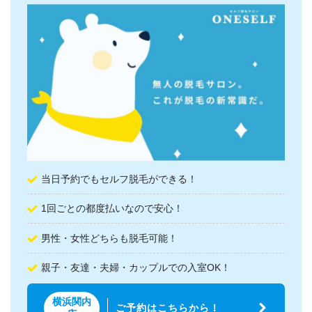
当日予約でもセルフ脱毛ができる！
1回ごとの都度払いなので安心！
男性・女性どちらも脱毛可能！
親子・友達・夫婦・カップルでの入室OK！
横浜関内
ご予約はこちらから！