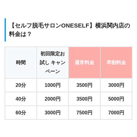
【セルフ脱毛サロンONESELF】横浜関内店の
料金は？
初回限定お
時間
試し キャン
通常料金
早割料金
ペーン
20分
1000円
3500円
3000円
40分
2000円
3500円
5000円
60分
3000円
7500円
7000円