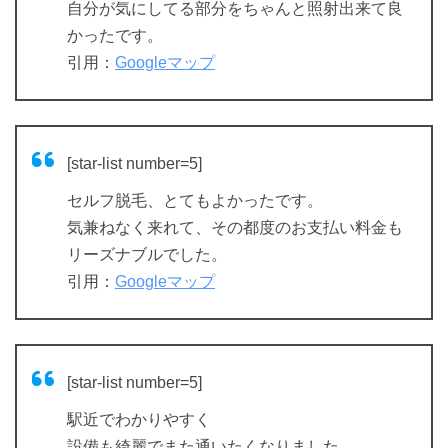
自分が気にしてる部分をちゃんと照射出来て良
かったです。
引用：
Googleマップ
[star-list number=5]
セルフ脱毛、とてもよかったです。
気兼ねなく来れて、その都度のお支払い料金も
リーズナブルでした。
引用：
Googleマップ
[star-list number=5]
駅近でわかりやすく
設備も綺麗でまた通いたくなりました。