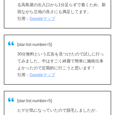
る高島屋の出入口から1分足らずで着くため、新
宿ながら立地の良さにも満足してます。
引用：
Googleマップ
[star-list number=5]
30分無料という広告を見つけたので試しに行っ
てみました。中はすごく綺麗で簡単に施術出来
よかったので定期的に行こうと思います！
引用：
Googleマップ
[star-list number=5]
ヒゲが気になっていたので脱毛しましたが、