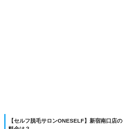
【セルフ脱毛サロンONESELF】新宿南口店の
料金は？