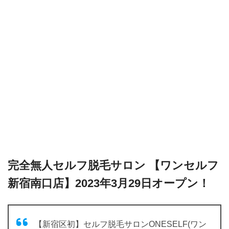
完全無人セルフ脱毛サロン 【ワンセルフ
新宿南口店】2023年3月29日オープン！
【新宿区初】セルフ脱毛サロンONESELF(ワン