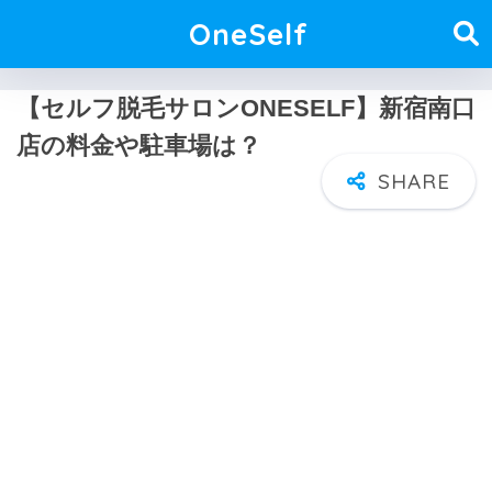
OneSelf
【セルフ脱毛サロンONESELF】新宿南口
店の料金や駐車場は？