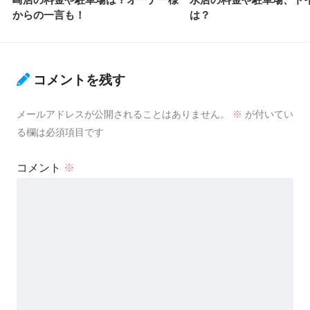
からの一言も！
は？
コメントを残す
メールアドレスが公開されることはありません。
※
が付いてい
る欄は必須項目です
コメント
※