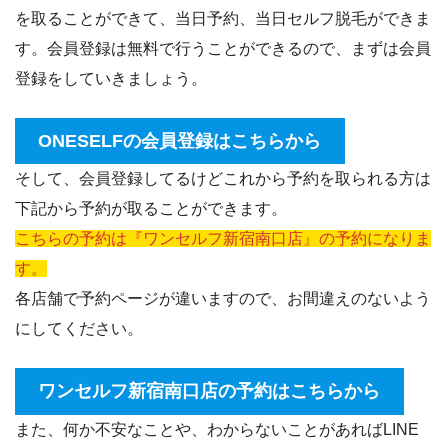
を取ることができて、当日予約、当日セルフ脱毛ができま
す。会員登録は無料で行うことができるので、まずは会員
登録をしていきましょう。
ONESELFの会員登録はこちらから
そして、会員登録してるけどこれから予約を取られる方は
下記から予約が取ることができます。
こちらの予約は『ワンセルフ新宿南口店』の予約になりま
す。
各店舗で予約ページが違いますので、お間違えのないよう
にしてください。
ワンセルフ新宿南口店の予約はこちらから
また、何か不安なことや、わからないことがあればLINE