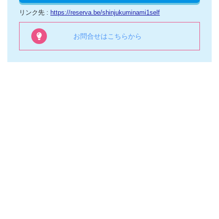
リンク先 :
https://reserva.be/shinjukuminami1self
お問合せはこちらから