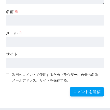
名前
※
メール
※
サイト
次回のコメントで使用するためブラウザーに自分の名前、
メールアドレス、サイトを保存する。