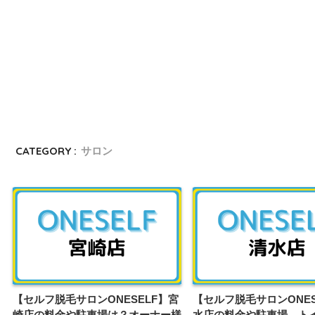
CATEGORY :
サロン
【セルフ脱毛サロンONESELF】宮
【セルフ脱毛サロンONES
崎店の料金や駐車場は？オーナー様
水店の料金や駐車場、ト