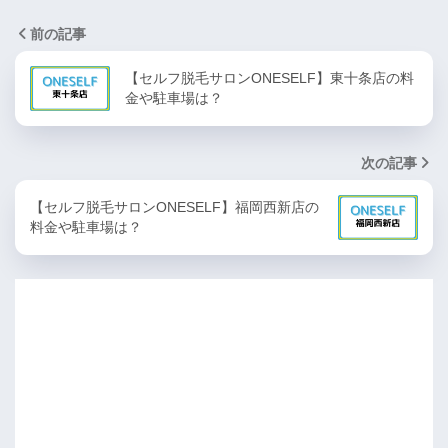
前の記事
【セルフ脱毛サロンONESELF】東十条店の料
金や駐車場は？
次の記事
【セルフ脱毛サロンONESELF】福岡西新店の
料金や駐車場は？