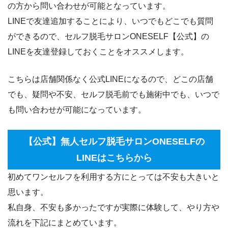
の方から問い合わせが可能となっています。
LINEで友達追加することにより、いつでもどこでも質問
ができるので、セルフ脱毛サロンONESELF【公式】の
LINEを友達登録しておくことをオススメします。
こちらは店舗関係なく公式LINEになるので、どこの店舗
でも、疑問や不安、セルフ脱毛前でも施術中でも、いつで
も問い合わせが可能になっています。
【公式】無人セルフ脱毛サロンONESELFの
LINEはこちらから
初めてワンセルフを利用する方にとっては不安も大きいと
思います。
私自身、不安も多かったですが実際に体験して、やり方や
流れを下記にまとめています。