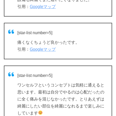
引用：
Googleマップ
[star-list number=5]
痛くなくちょうど良かったです。
引用：
Googleマップ
[star-list number=5]
ワンセルフというコンセプトは気軽に通えると
思います。最初は自分でやるのは心配だったの
に全く痛みを混じなかったです。とりあえずは
綺麗にしたい部位を綺麗になれるまで楽しみに
しています