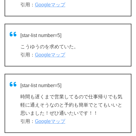
引用：
Googleマップ
[star-list number=5]
こうゆうのを求めていた。
引用：
Googleマップ
[star-list number=5]
時間も遅くまで営業してるので仕事帰りでも気
軽に通えそうなのと予約も簡単でとてもいいと
思いました！ぜひ通いたいです！！
引用：
Googleマップ