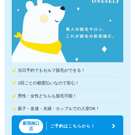
当日予約でもセルフ脱毛ができる！
1回ごとの都度払いなので安心！
男性・女性どちらも脱毛可能！
親子・友達・夫婦・カップルでの入室OK！
新宿南口
ご予約はこちらから！
店