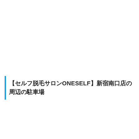
【セルフ脱毛サロンONESELF】新宿南口店の
周辺の駐車場