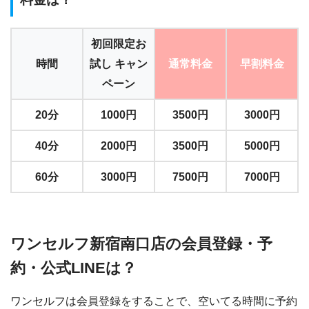
初回限定お
時間
試し キャン
通常料金
早割料金
ペーン
20分
1000円
3500円
3000円
40分
2000円
3500円
5000円
60分
3000円
7500円
7000円
ワンセルフ新宿南口店の会員登録・予
約・公式LINEは？
ワンセルフは会員登録をすることで、空いてる時間に予約