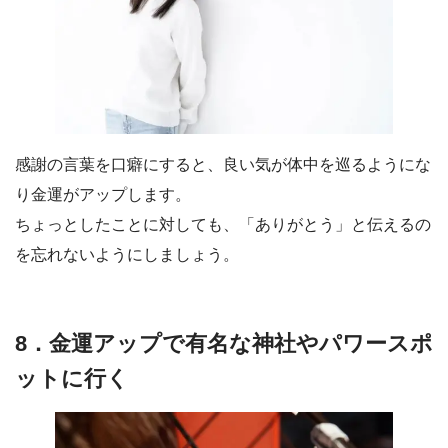
感謝の言葉を口癖にすると、良い気が体中を巡るようにな
り金運がアップします。
ちょっとしたことに対しても、「ありがとう」と伝えるの
を忘れないようにしましょう。
8．金運アップで有名な神社やパワースポ
ットに行く