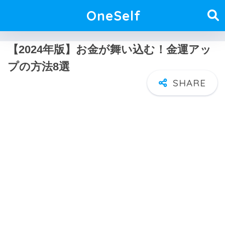
OneSelf
【2024年版】お金が舞い込む！金運アッ
プの方法8選