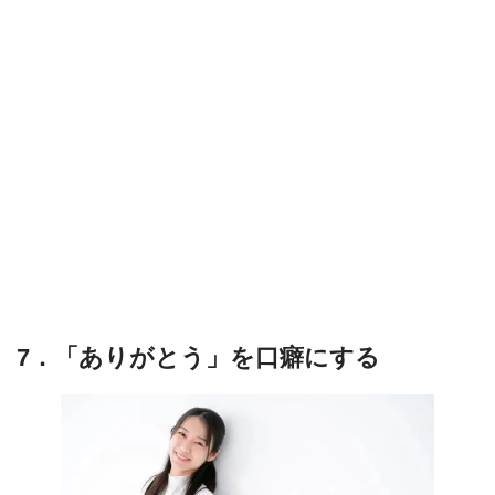
7．「ありがとう」を口癖にする