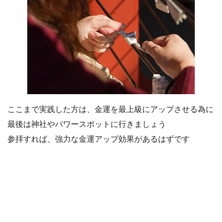
ここまで実践した方は、金運を最上級にアップさせる為に
最後は神社やパワースポットに行きましょう
参拝すれば、強力な金運アップ効果があるはずです