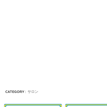
CATEGORY :
サロン