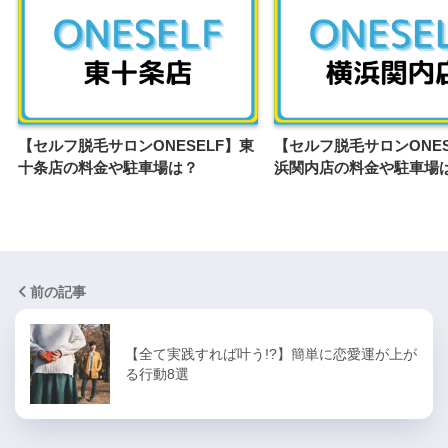
【セルフ脱毛サロンONESELF】東
【セルフ脱毛サロンONES
十条店の料金や駐車場は？
浜関内店の料金や駐車場
前の記事
【全て実践すれば叶う!?】簡単に恋愛運が上が
る行動8選