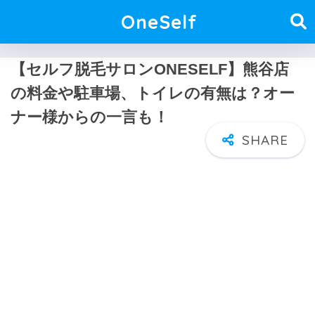
OneSelf
【セルフ脱毛サロンONESELF】熊谷店
の料金や駐車場、トイレの有無は？オー
ナー様からの一言も！