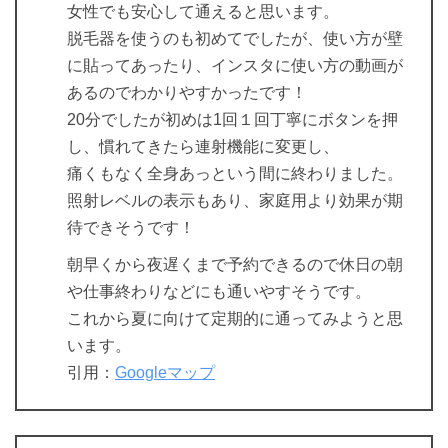
女性でも安心して通えると思います。
脱毛器を使うのも初めてでしたが、使い方が壁
に貼ってあったり、インスタに使い方の動画が
あるのでわかりやすかったです！
20分でしたが初めは1回１回丁寧にボタンを押
し、慣れてきたら連射機能に変更し、
痛くもなく全身あっという間に終わりました。
照射レベルの表示もあり、家庭用より効果が期
待できそうです！
朝早くから夜遅くまで予約できるので休日の朝
や仕事終わりなどにも通いやすそうです。
これから夏に向けて定期的に通ってみようと思
います。
引用：
Googleマップ