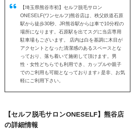
【埼玉県熊谷市初】セルフ脱毛サロン
ONESELF(ワンセルフ)熊谷店は、秩父鉄道石原
駅から徒歩30秒、JR熊谷駅からは車で10分程の
場所になります。石原駅を出てスグに当店専用
駐車場もございます。 店内は白を基調に木目が
アクセントとなった清潔感のあるスペースとな
っており、落ち着いて施術して頂けます。男
性・女性どちらでも利用でき、カップルや親子
でのご利用も可能となっております♪ 是非、お気
軽にご利用下さい。
【セルフ脱毛サロンONESELF】熊谷店
の詳細情報