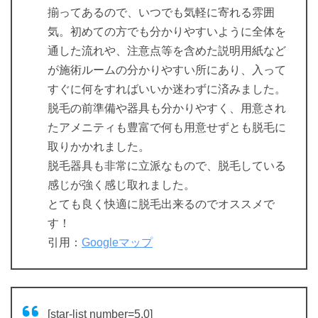
揃ってあるので、いつでも気軽に寄れる雰囲
気。初めての方でも分かりやすいように全体を
通した流れや、注意点等を含めた説明用紙など
が施術ルームの分かりやすい所にあり、入って
すぐに何をすればいいか迷わずに済みました。
脱毛の前準備や器具も分かりやすく、用意され
たアメニティも豊富で何も用意せずとも脱毛に
取りかかれました。
脱毛器具も非常に立派なもので、脱毛している
感じが強く感じ取れました。
とても良く快適に脱毛出来るのでオススメで
す！
引用：
Googleマップ
[star-list number=5.0]