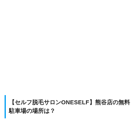
【セルフ脱毛サロンONESELF】熊谷店の無料
駐車場の場所は？