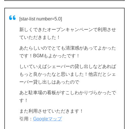
[star-list number=5.0]
新しくできたオープンキャンペーンで利用させ
ていただきました！
あたらしいのでとても清潔感があってよかった
です！BGMもよかったです！
しいていえばシェーバーの貸し出しなどあれば
もっと良かったなと思いました！他店だとシェ
ーバー貸し出しはあったので
あと駐車場の看板がすこしわかりづらかったで
す！
また利用させていただきます！
引用：
Googleマップ