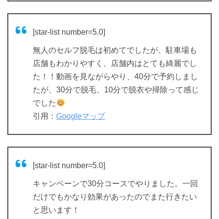
[star-list number=5.0]
無人のセルフ脱毛は初めてでしたが、駐車場も
店舗もわかりやすく、店舗内はとても綺麗でし
た！！動画を見ながらやり、40分で予約しまし
たが、30分で脱毛、10分で脱衣や掃除って感じ
でした
引用：
Googleマップ
[star-list number=5.0]
キャンペーンで30分コースでやりました。一回
だけでもかなり効果があったのでまた行きたい
と思います！