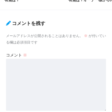
コメントを残す
メールアドレスが公開されることはありません。
※
が付いてい
る欄は必須項目です
コメント
※