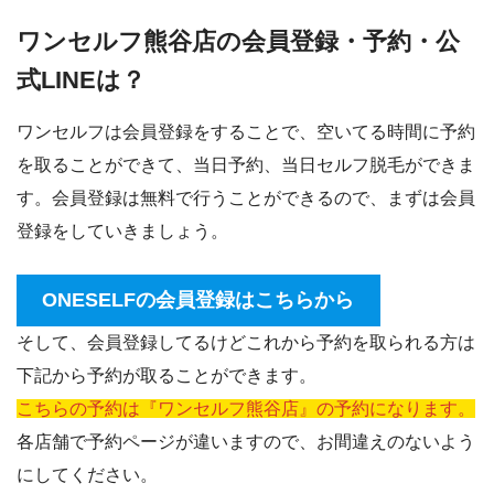
ワンセルフ熊谷店の会員登録・予約・公
式LINEは？
ワンセルフは会員登録をすることで、空いてる時間に予約
を取ることができて、当日予約、当日セルフ脱毛ができま
す。会員登録は無料で行うことができるので、まずは会員
登録をしていきましょう。
ONESELFの会員登録はこちらから
そして、会員登録してるけどこれから予約を取られる方は
下記から予約が取ることができます。
こちらの予約は『ワンセルフ熊谷店』の予約になります。
各店舗で予約ページが違いますので、お間違えのないよう
にしてください。