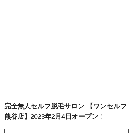
完全無人セルフ脱毛サロン 【ワンセルフ
熊谷店】2023年2月4日オープン！