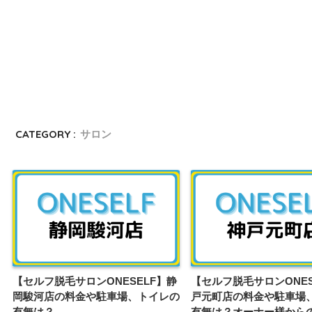
CATEGORY :
サロン
【セルフ脱毛サロンONESELF】静
【セルフ脱毛サロンONES
岡駿河店の料金や駐車場、トイレの
戸元町店の料金や駐車場
有無は？
有無は？オーナー様から