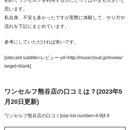
初めてワンセルフを利用する方にとっては不安も大きいと
思います。
私自身、不安も多かったですが実際に体験して、やり方や
流れを下記にまとめています。
参考にしていただければ幸いです。
[sitecard subtitle=レビュー url=http://musecloud.jp/review/
target=blank]
ワンセルフ熊谷店の口コミは？(2023年5
月20日更新)
ワンセルフ熊谷店の口コミ[star-list number=4.9]4.9