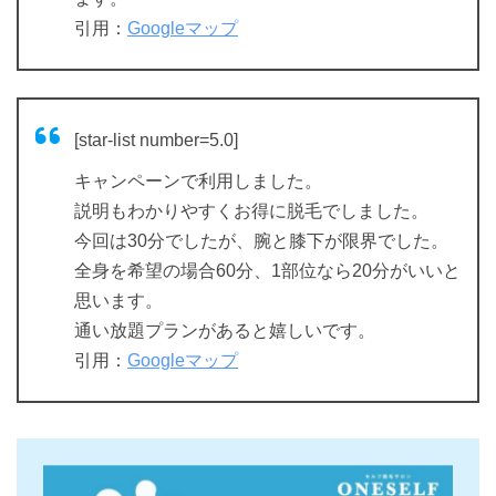
引用：
Googleマップ
[star-list number=5.0]
キャンペーンで利用しました。
説明もわかりやすくお得に脱毛でしました。
今回は30分でしたが、腕と膝下が限界でした。
全身を希望の場合60分、1部位なら20分がいいと
思います。
通い放題プランがあると嬉しいです。
引用：
Googleマップ