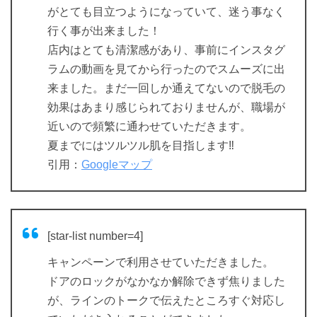
がとても目立つようになっていて、迷う事なく
行く事が出来ました！
店内はとても清潔感があり、事前にインスタグ
ラムの動画を見てから行ったのでスムーズに出
来ました。まだ一回しか通えてないので脱毛の
効果はあまり感じられておりませんが、職場が
近いので頻繁に通わせていただきます。
夏までにはツルツル肌を目指します‼︎
引用：
Googleマップ
[star-list number=4]
キャンペーンで利用させていただきました。
ドアのロックがなかなか解除できず焦りました
が、ラインのトークで伝えたところすぐ対応し