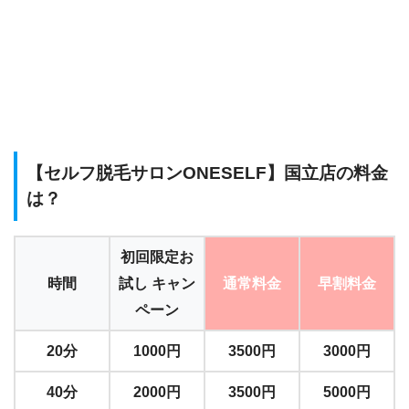
【セルフ脱毛サロンONESELF】国立店の料金
は？
初回限定お
時間
試し キャン
通常料金
早割料金
ペーン
20分
1000円
3500円
3000円
40分
2000円
3500円
5000円