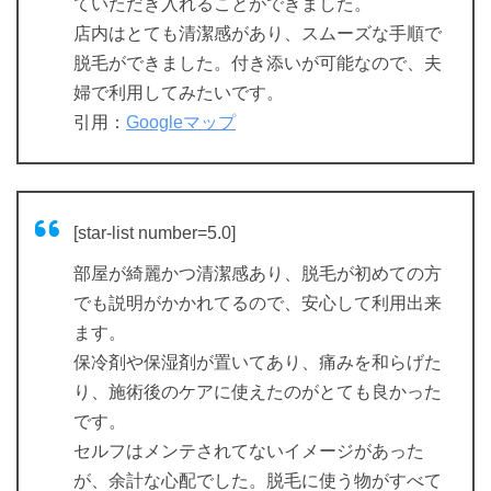
ていただき入れることができました。
店内はとても清潔感があり、スムーズな手順で
脱毛ができました。付き添いが可能なので、夫
婦で利用してみたいです。
引用：
Googleマップ
[star-list number=5.0]
部屋が綺麗かつ清潔感あり、脱毛が初めての方
でも説明がかかれてるので、安心して利用出来
ます。
保冷剤や保湿剤が置いてあり、痛みを和らげた
り、施術後のケアに使えたのがとても良かった
です。
セルフはメンテされてないイメージがあった
が、余計な心配でした。脱毛に使う物がすべて