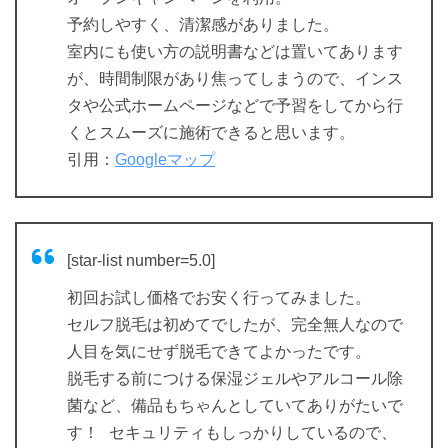
予約しやすく、清潔感がありました。
室内にも使い方の説明書などは置いてあります
が、時間制限があり焦ってしまうので、インス
タや公式ホームページなどで予習をしてから行
くとスムーズに施術できると思います。
引用：
Googleマップ
[star-list number=5.0]
初回お試し価格でお安く行ってみました。
セルフ脱毛は初めてでしたが、完全無人なので
人目を気にせず脱毛できてよかったです。
脱毛する前につける保湿ジェルやアルコール除
菌など、備品もちゃんとしていてありがたいで
す！ セキュリティもしっかりしているので、