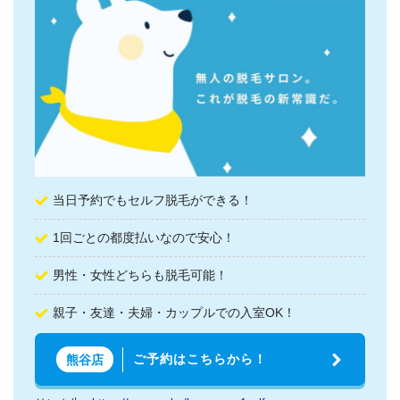
当日予約でもセルフ脱毛ができる！
1回ごとの都度払いなので安心！
男性・女性どちらも脱毛可能！
親子・友達・夫婦・カップルでの入室OK！
ご予約はこちらから！
熊谷店