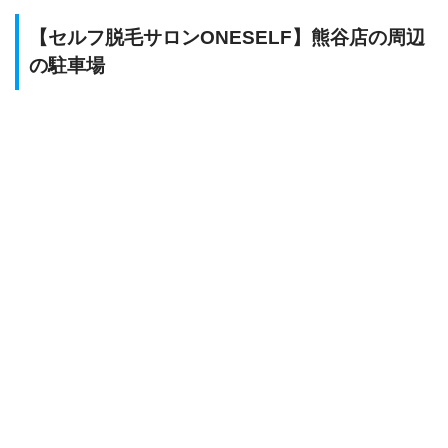
【セルフ脱毛サロンONESELF】熊谷店の周辺
の駐車場