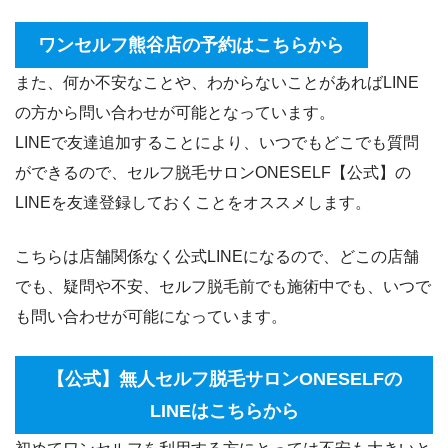
ワンセルフ熊谷店の予約はこちらから
また、何か不安なことや、わからないことがあればLINE
の方から問い合わせが可能となっています。
LINEで友達追加することにより、いつでもどこでも質問
ができるので、セルフ脱毛サロンONESELF【公式】の
LINEを友達登録しておくことをオススメします。
こちらは店舗関係なく公式LINEになるので、どこの店舗
でも、疑問や不安、セルフ脱毛前でも施術中でも、いつで
も問い合わせが可能になっています。
【公式】無人セルフ脱毛サロンONESELFの
LINEはこちらから