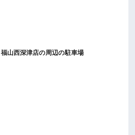
F】福山西深津店の周辺の駐車場