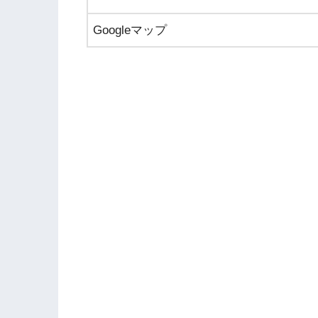
Googleマップ