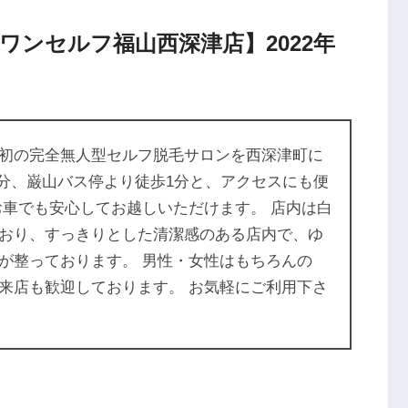
ワンセルフ福山西深津店】2022年
初の完全無人型セルフ脱毛サロンを西深津町に
0分、巌山バス停より徒歩1分と、アクセスにも便
お車でも安心してお越しいただけます。 店内は白
おり、すっきりとした清潔感のある店内で、ゆ
が整っております。 男性・女性はもちろんの
来店も歓迎しております。 お気軽にご利用下さ