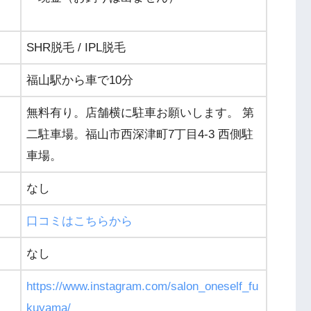
SHR脱毛 / IPL脱毛
福山駅から車で10分
無料有り。店舗横に駐車お願いします。
第
二駐車場。福山市西深津町7丁目4-3 西側駐
車場。
なし
口コミはこちらから
なし
https://www.instagram.com/salon_oneself_fu
kuyama/