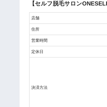
【セルフ脱毛サロンONESE
店舗
住所
営業時間
定休日
決済方法