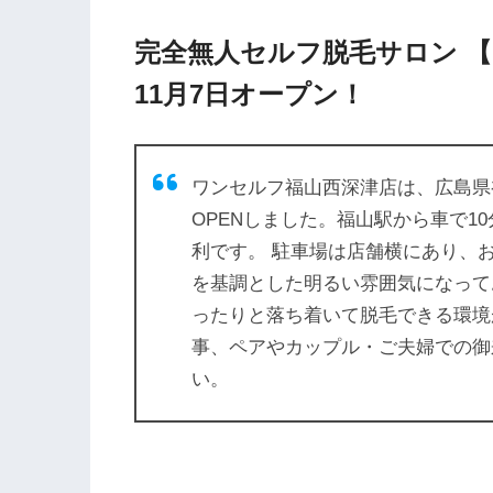
完全無人セルフ脱毛サロン 【
11月7日オープン！
ワンセルフ福山西深津店は、広島県
OPENしました。福山駅から車で1
利です。 駐車場は店舗横にあり、
を基調とした明るい雰囲気になって
ったりと落ち着いて脱毛できる環境
事、ペアやカップル・ご夫婦での御
い。