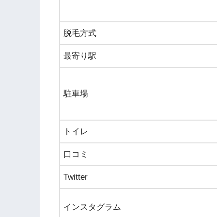
脱毛方式
最寄り駅
駐車場
トイレ
口コミ
Twitter
インスタグラム