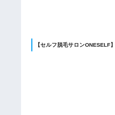
【セルフ脱毛サロンONESEL