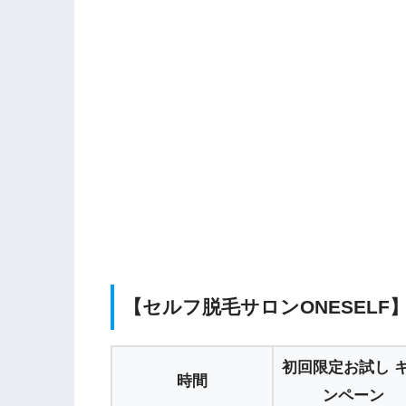
【セルフ脱毛サロンONESEL
初回限定お試し 
時間
ンペーン