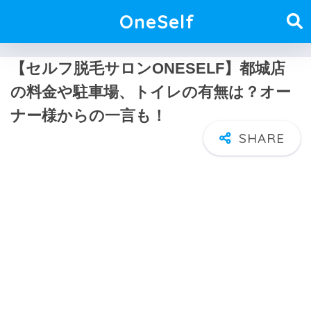
OneSelf
【セルフ脱毛サロンONESELF】都城店
の料金や駐車場、トイレの有無は？オー
ナー様からの一言も！