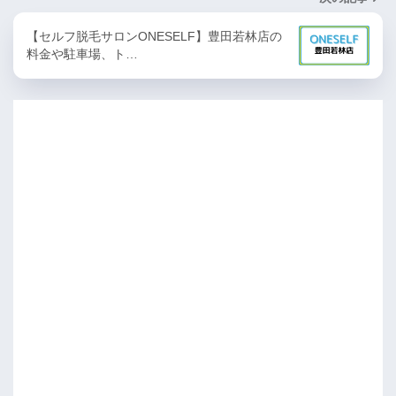
【セルフ脱毛サロンONESELF】豊田若林店の
料金や駐車場、ト…