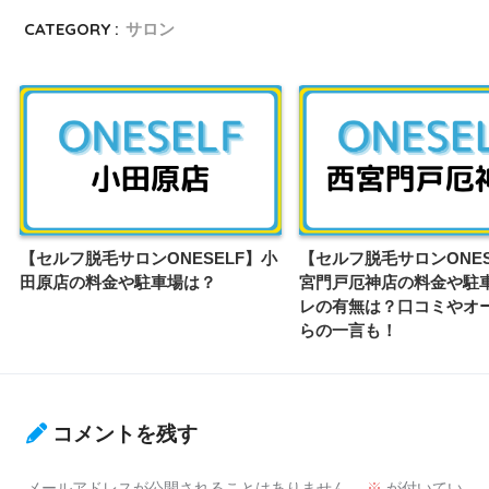
CATEGORY :
サロン
【セルフ脱毛サロンONESELF】小
【セルフ脱毛サロンONES
田原店の料金や駐車場は？
宮門戸厄神店の料金や駐
レの有無は？口コミやオ
らの一言も！
コメントを残す
メールアドレスが公開されることはありません。
※
が付いてい