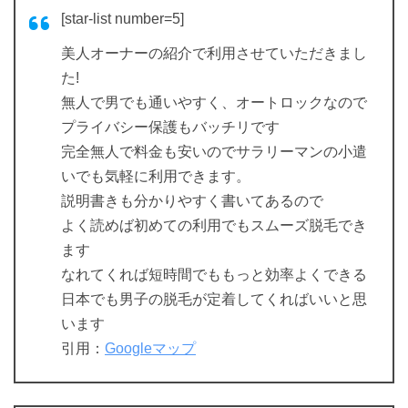
[star-list number=5]
美人オーナーの紹介で利用させていただきまし
た!
無人で男でも通いやすく、オートロックなので
プライバシー保護もバッチリです
完全無人で料金も安いのでサラリーマンの小遣
いでも気軽に利用できます。
説明書きも分かりやすく書いてあるので
よく読めば初めての利用でもスムーズ脱毛でき
ます
なれてくれば短時間でももっと効率よくできる
日本でも男子の脱毛が定着してくればいいと思
います
引用：
Googleマップ