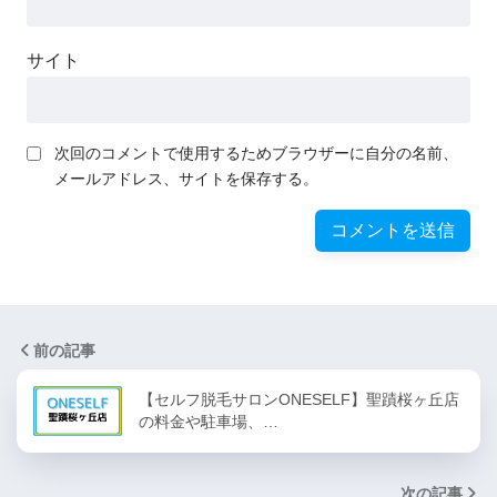
サイト
次回のコメントで使用するためブラウザーに自分の名前、
メールアドレス、サイトを保存する。
前の記事
【セルフ脱毛サロンONESELF】聖蹟桜ヶ丘店
の料金や駐車場、…
次の記事