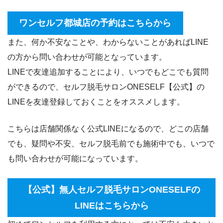
ワンセルフ都城店の予約はこちらから
また、何か不安なことや、わからないことがあればLINE
の方から問い合わせが可能となっています。
LINEで友達追加することにより、いつでもどこでも質問
ができるので、セルフ脱毛サロンONESELF【公式】の
LINEを友達登録しておくことをオススメします。
こちらは店舗関係なく公式LINEになるので、どこの店舗
でも、疑問や不安、セルフ脱毛前でも施術中でも、いつで
も問い合わせが可能になっています。
【公式】無人セルフ脱毛サロンONESELFの
LINEはこちらから