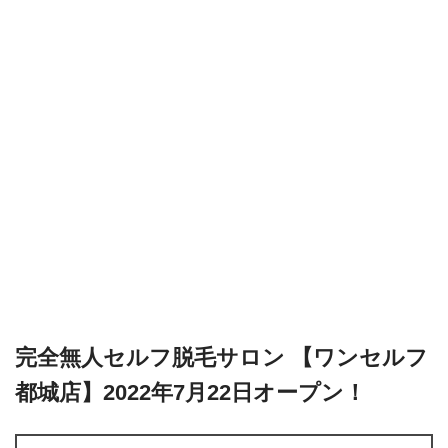
完全無人セルフ脱毛サロン 【ワンセルフ
都城店】2022年7月22日オープン！