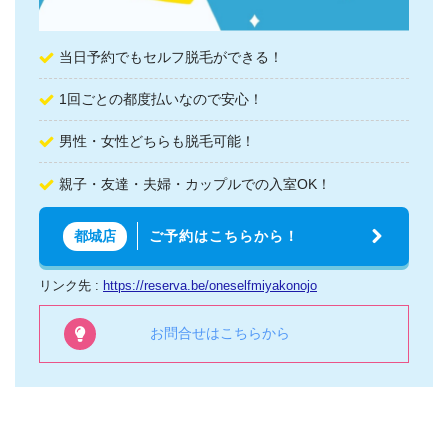
当日予約でもセルフ脱毛ができる！
1回ごとの都度払いなので安心！
男性・女性どちらも脱毛可能！
親子・友達・夫婦・カップルでの入室OK！
ご予約はこちらから！
都城店
リンク先 :
https://reserva.be/oneselfmiyakonojo
お問合せはこちらから