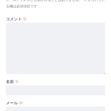
る欄は必須項目です
コメント
※
名前
※
メール
※