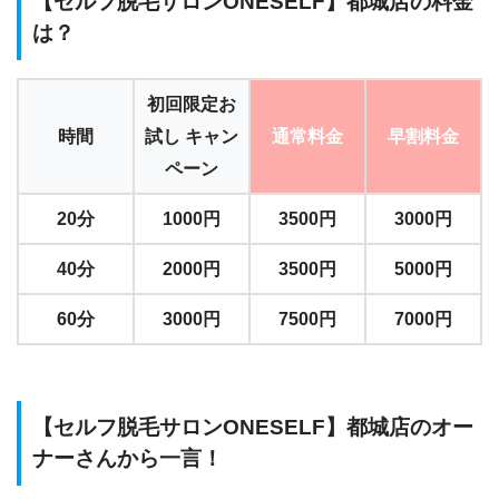
【セルフ脱毛サロンONESELF】都城店の料金
は？
初回限定お
時間
試し キャン
通常料金
早割料金
ペーン
20分
1000円
3500円
3000円
40分
2000円
3500円
5000円
60分
3000円
7500円
7000円
【セルフ脱毛サロンONESELF】都城店のオー
ナーさんから一言！