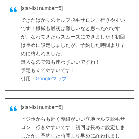
[star-list number=5]
できたばかりのセルフ脱毛サロン、行きやすい
です！機械も最初は難しいなと思ったのです
が、なれてきたらスムーズにできました！初回
は長めに設定しましたが、予約した時間より早
めに終われました。
無人なので気も使わずいいですね！
予定も立てやすいです！
引用：
Googleマップ
[star-list number=5]
ビジホからも近く導線がいい立地セルフ脱毛サ
ロン、行きやすいです！初回は長めに設定しま
したが、予約した時間より早めに終われまし