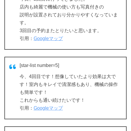
店内も綺麗で機械の使い方も写真付きの
説明が設置されており分かりやすくなっていま
す。
3回目の予約またとりたいと思います。
引用：
Googleマップ
[star-list number=5]
今、4回目です！想像していたより効果は大で
す！室内もキレイで清潔感もあり、機械の操作
も簡単です！
これからも通い続けたいです！
引用：
Googleマップ