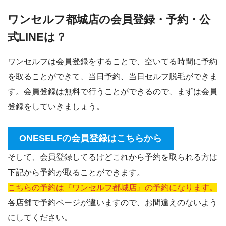
ワンセルフ都城店の会員登録・予約・公
式LINEは？
ワンセルフは会員登録をすることで、空いてる時間に予約
を取ることができて、当日予約、当日セルフ脱毛ができま
す。会員登録は無料で行うことができるので、まずは会員
登録をしていきましょう。
ONESELFの会員登録はこちらから
そして、会員登録してるけどこれから予約を取られる方は
下記から予約が取ることができます。
こちらの予約は『ワンセルフ都城店』の予約になります。
各店舗で予約ページが違いますので、お間違えのないよう
にしてください。