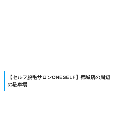
【セルフ脱毛サロンONESELF】都城店の周辺
の駐車場