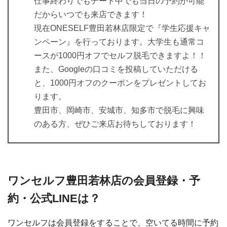
仕事終わりでもデート中でも当日の予約が可能
だからいつでも来店できます！
現在ONESELF豊田若林店限定で『学生応援キャ
ンペーン』を行っております。大学生も通常コ
ースが1000円オフでセルフ脱毛できますよ！！
また、Googleの口コミを投稿していただける
と、1000円オフのクーポンをプレゼントしてお
ります。
豊田市、岡崎市、安城市、知多市で脱毛に興味
のある方、ぜひご来店お待ちしております！
ワンセルフ豊田若林店の会員登録・予
約・公式LINEは？
ワンセルフは会員登録をすることで、空いてる時間に予約