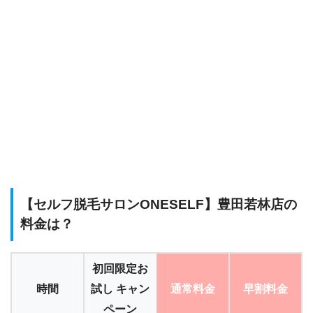
【セルフ脱毛サロンONESELF】豊田若林店の
料金は？
初回限定お
時間
試し キャン
通常料金
早割料金
ペーン