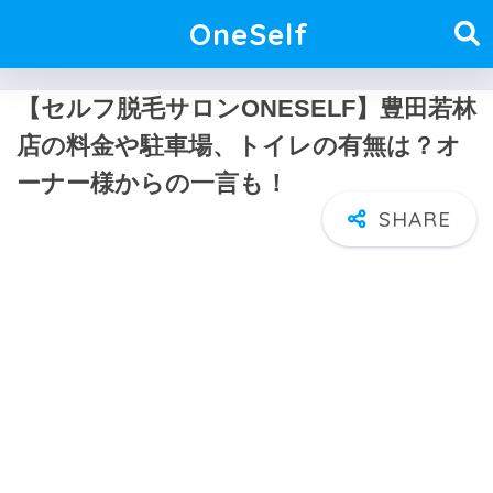
OneSelf
【セルフ脱毛サロンONESELF】豊田若林
店の料金や駐車場、トイレの有無は？オ
ーナー様からの一言も！