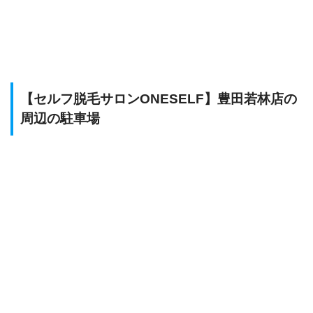
【セルフ脱毛サロンONESELF】豊田若林店の
周辺の駐車場