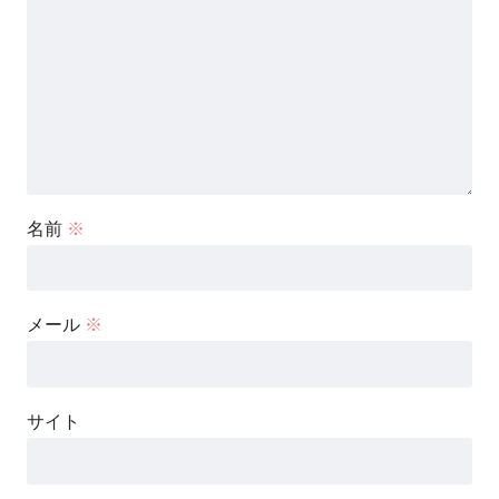
名前
※
メール
※
サイト