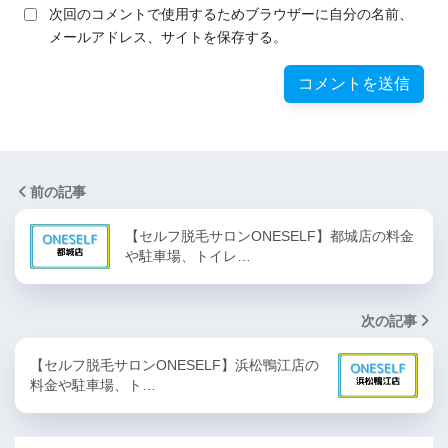
次回のコメントで使用するためブラウザーに自分の名前、
メールアドレス、サイトを保存する。
前の記事
【セルフ脱毛サロンONESELF】都城店の料金
や駐車場、トイレ…
次の記事
【セルフ脱毛サロンONESELF】浜松鴨江店の
料金や駐車場、ト…