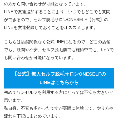
の方から問い合わせが可能となっています。
LINEで友達追加することにより、いつでもどこでも質問
ができるので、セルフ脱毛サロンONESELF【公式】の
LINEを友達登録しておくことをオススメします。
こちらは店舗関係なく公式LINEになるので、どこの店舗
でも、疑問や不安、セルフ脱毛前でも施術中でも、いつで
も問い合わせが可能になっています。
【公式】無人セルフ脱毛サロンONESELFの
LINEはこちらから
初めてワンセルフを利用する方にとっては不安も大きいと
思います。
私自身、不安も多かったですが実際に体験して、やり方や
流れを下記にまとめています。