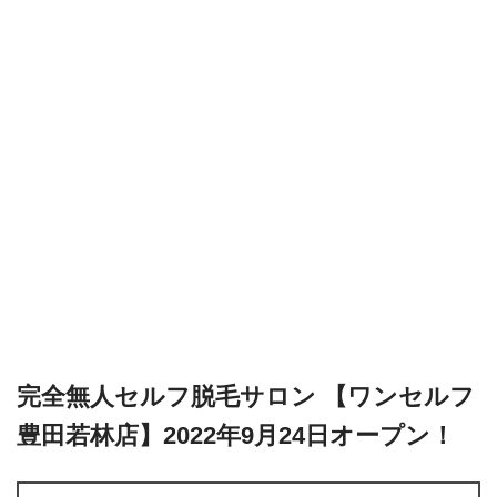
完全無人セルフ脱毛サロン 【ワンセルフ
豊田若林店】2022年9月24日オープン！