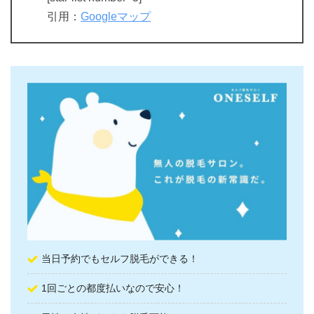
引用：
Googleマップ
当日予約でもセルフ脱毛ができる！
1回ごとの都度払いなので安心！