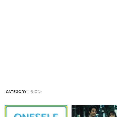
CATEGORY :
サロン