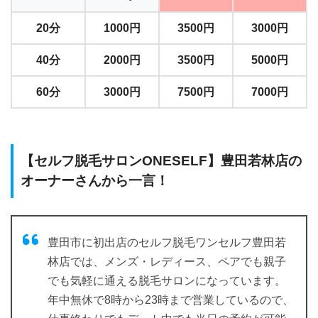
20分
1000円
3500円
3000円
40分
2000円
3500円
5000円
60分
3000円
7500円
7000円
【セルフ脱毛サロンONESELF】豊田若林店の
オーナーさんから一言！
豊田市に初出店のセルフ脱毛ワンセルフ豊田若
林店では、メンズ・レディース、ペアでも親子
でも気軽に通える脱毛サロンになっています。
年中無休で8時から23時まで営業しているので、