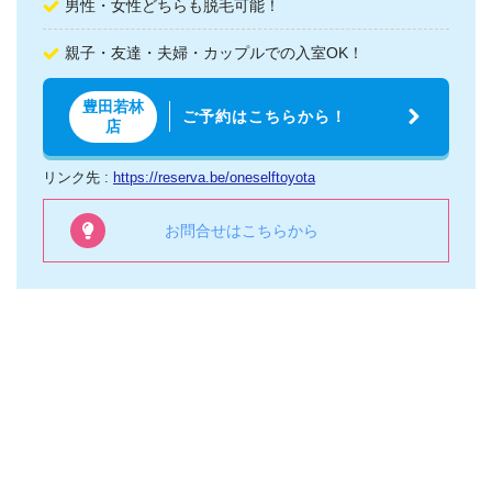
男性・女性どちらも脱毛可能！
親子・友達・夫婦・カップルでの入室OK！
豊田若林
ご予約はこちらから！
店
リンク先 :
https://reserva.be/oneselftoyota
お問合せはこちらから