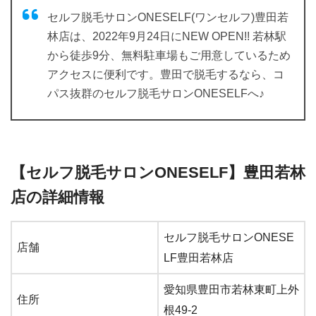
セルフ脱毛サロンONESELF(ワンセルフ)豊田若
林店は、2022年9月24日にNEW OPEN!! 若林駅
から徒歩9分、無料駐車場もご用意しているため
アクセスに便利です。豊田で脱毛するなら、コ
パス抜群のセルフ脱毛サロンONESELFへ♪
【セルフ脱毛サロンONESELF】豊田若林
店の詳細情報
セルフ脱毛サロンONESE
店舗
LF豊田若林店
愛知県豊田市若林東町上外
住所
根49-2