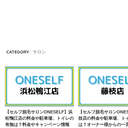
CATEGORY :
サロン
【セルフ脱毛サロンONESELF】浜
【セルフ脱毛サロンONES
松鴨江店の料金や駐車場、トイレの
枝店の料金や駐車場、ト
有無は？料金やキャンペーン情報
は？オーナー様からの一