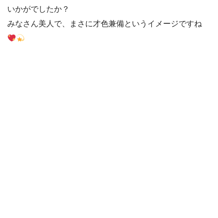
いかがでしたか？
みなさん美人で、まさに才色兼備というイメージですね