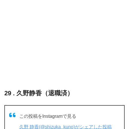
29 . 久野静香（退職済）
この投稿をInstagramで見る
久野 静香(@shizuka_kuno)がシェアした投稿