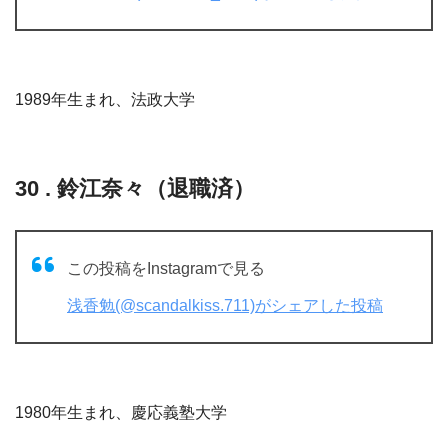
1989年生まれ、法政大学
30 . 鈴江奈々（退職済）
この投稿をInstagramで見る
浅香勉(@scandalkiss.711)がシェアした投稿
1980年生まれ、慶応義塾大学