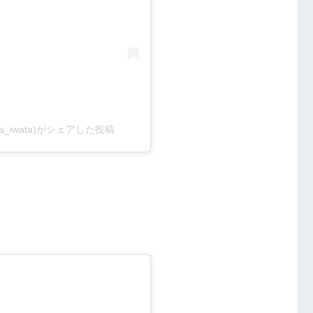
_iwata)がシェアした投稿