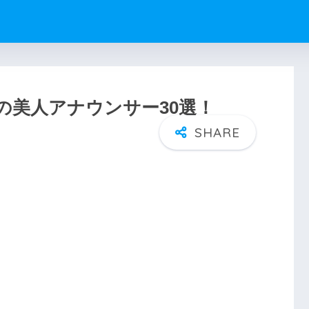
の美人アナウンサー30選！