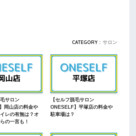
CATEGORY :
サロン
毛サロン
【セルフ脱毛サロン
LF】岡山店の料金や
ONESELF】平塚店の料金や
イレの有無は？オ
駐車場は？
らの一言も！