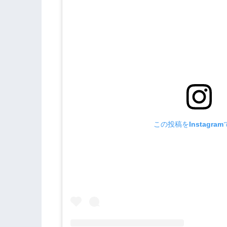
この投稿をInstagra