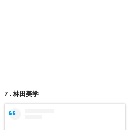
7 . 林田美学