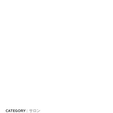
CATEGORY :
サロン