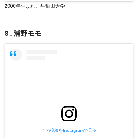
2000年生まれ、早稲田大学
8 . 浦野モモ
この投稿をInstagramで見る