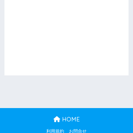
HOME
利用規約
お問合せ