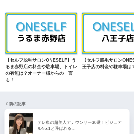
【セルフ脱毛サロンONESELF】う
【セルフ脱毛サロンONES
るま赤野店の料金や駐車場、トイレ
王子店の料金や駐車場は
の有無は？オーナー様からの一言
も！
前の記事
テレ東の超美人アナウンサー30選！ビジュア
ルNo.1と呼ばれる…