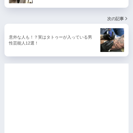
次の記事
意外な人も！？実はタトゥーが入っている男
性芸能人12選！